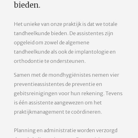
bieden.
Het unieke van onze praktijk is dat we totale
tandheelkunde bieden. De assistentes zijn
opgeleid om zowel de algemene
tandheelkunde als ook de implantologie en
orthodontie te ondersteunen.
Samen met de mondhygiënistes nemen vier
preventieassistentes de preventie en
gebitsreinigingen voor hun rekening. Tevens
is één assistente aangewezen om het
praktijkmanagement te coördineren.
Planning en administratie worden verzorgd