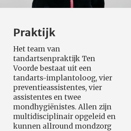
Praktijk
Het team van
tandartsenpraktijk Ten
Voorde bestaat uit een
tandarts-implantoloog, vier
preventieassistentes, vier
assistentes en twee
mondhygiënistes. Allen zijn
multidisciplinair opgeleid en
kunnen allround mondzorg