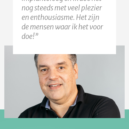
nog steeds met veel plezier
en enthousiasme. Het zijn
de mensen waar ik het voor
doe!”