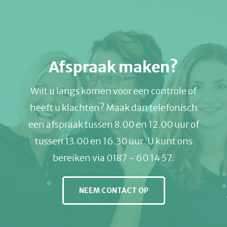
Afspraak maken?
Wilt u langs komen voor een controle of
heeft u klachten? Maak dan telefonisch
een afspraak tussen 8.00 en 12.00 uur of
tussen 13.00 en 16.30 uur. U kunt ons
bereiken via 0187 - 60 14 57.
NEEM CONTACT OP