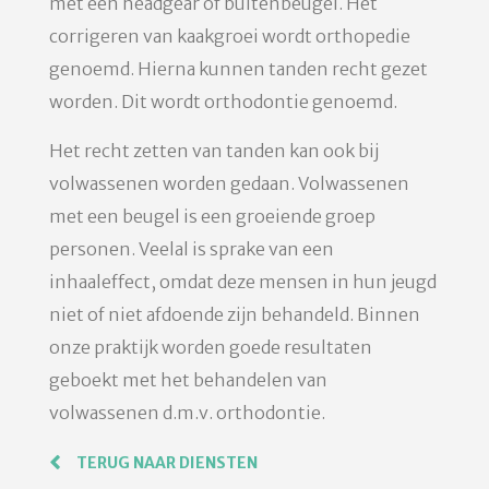
met een headgear of buitenbeugel. Het
corrigeren van kaakgroei wordt orthopedie
genoemd. Hierna kunnen tanden recht gezet
worden. Dit wordt orthodontie genoemd.
Het recht zetten van tanden kan ook bij
volwassenen worden gedaan. Volwassenen
met een beugel is een groeiende groep
personen. Veelal is sprake van een
inhaaleffect, omdat deze mensen in hun jeugd
niet of niet afdoende zijn behandeld. Binnen
onze praktijk worden goede resultaten
geboekt met het behandelen van
volwassenen d.m.v. orthodontie.
TERUG NAAR DIENSTEN