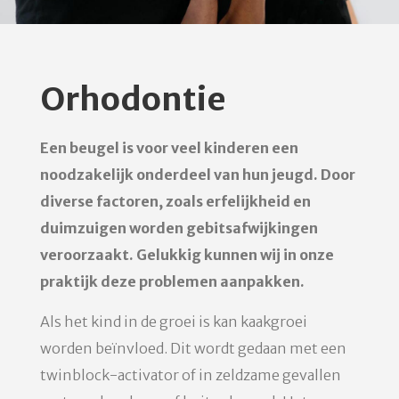
Orhodontie
Een beugel is voor veel kinderen een
noodzakelijk onderdeel van hun jeugd. Door
diverse factoren, zoals erfelijkheid en
duimzuigen worden gebitsafwijkingen
veroorzaakt. Gelukkig kunnen wij in onze
praktijk deze problemen aanpakken.
Als het kind in de groei is kan kaakgroei
worden beïnvloed. Dit wordt gedaan met een
twinblock-activator of in zeldzame gevallen